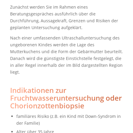
Zunächst werden Sie im Rahmen eines
Beratungsgespräches ausführlich über die
Durchführung, Aussagekraft, Grenzen und Risiken der
geplanten Untersuchung aufgeklärt.
Nach einer umfassenden Ultraschalluntersuchung des
ungeborenen Kindes werden die Lage des
Mutterkuchens und die Form der Gebärmutter beurteilt.
Danach wird die günstigste Einstichstelle festgelegt, die
in aller Regel innerhalb der im Bild dargestellten Region
liegt.
Indikationen zur
Fruchtwasseruntersuchung oder
Chorionzottenbiopsie
familiäres Risiko (z.B. ein Kind mit Down-Syndrom in
der Familie)
Alter über 35 Jahre