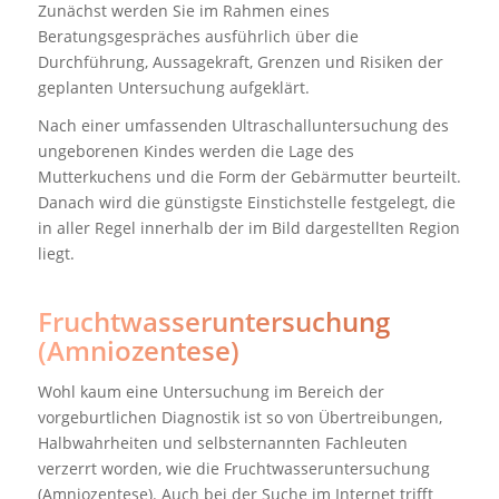
Zunächst werden Sie im Rahmen eines
Beratungsgespräches ausführlich über die
Durchführung, Aussagekraft, Grenzen und Risiken der
geplanten Untersuchung aufgeklärt.
Nach einer umfassenden Ultraschalluntersuchung des
ungeborenen Kindes werden die Lage des
Mutterkuchens und die Form der Gebärmutter beurteilt.
Danach wird die günstigste Einstichstelle festgelegt, die
in aller Regel innerhalb der im Bild dargestellten Region
liegt.
Fruchtwasseruntersuchung
(Amniozentese)
Wohl kaum eine Untersuchung im Bereich der
vorgeburtlichen Diagnostik ist so von Übertreibungen,
Halbwahrheiten und selbsternannten Fachleuten
verzerrt worden, wie die Fruchtwasseruntersuchung
(Amniozentese). Auch bei der Suche im Internet trifft