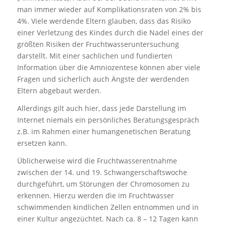
man immer wieder auf Komplikationsraten von 2% bis
4%. Viele werdende Eltern glauben, dass das Risiko
einer Verletzung des Kindes durch die Nadel eines der
größten Risiken der Fruchtwasseruntersuchung
darstellt. Mit einer sachlichen und fundierten
Information über die Amniozentese können aber viele
Fragen und sicherlich auch Ängste der werdenden
Eltern abgebaut werden.
Allerdings gilt auch hier, dass jede Darstellung im
Internet niemals ein persönliches Beratungsgespräch
z.B. im Rahmen einer humangenetischen Beratung
ersetzen kann.
Üblicherweise wird die Fruchtwasserentnahme
zwischen der 14. und 19. Schwangerschaftswoche
durchgeführt, um Störungen der Chromosomen zu
erkennen. Hierzu werden die im Fruchtwasser
schwimmenden kindlichen Zellen entnommen und in
einer Kultur angezüchtet. Nach ca. 8 – 12 Tagen kann