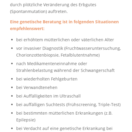
durch plötzliche Veränderung des Erbgutes
(Spontanmutation) auftreten.
Eine genetische Beratung ist in folgenden Situationen
empfehlenswert:
bei erhöhtem mütterlichen oder väterlichen Alter
vor invasiver Diagnostik (Fruchtwasseruntersuchung,
Chorionzottenbiopsie, Fetalblutentnahme)
nach Medikamenteneinnahme oder
Strahlenbelastung während der Schwangerschaft
bei wiederholten Fehlgeburten
bei Verwandtenehen
bei Auffälligkeiten im Ultraschall
bei auffälligen Suchtests (Frühscreening, Triple-Test)
bei bestimmten mütterlichen Erkrankungen (z.B.
Epilepsie)
bei Verdacht auf eine genetische Erkrankung bei