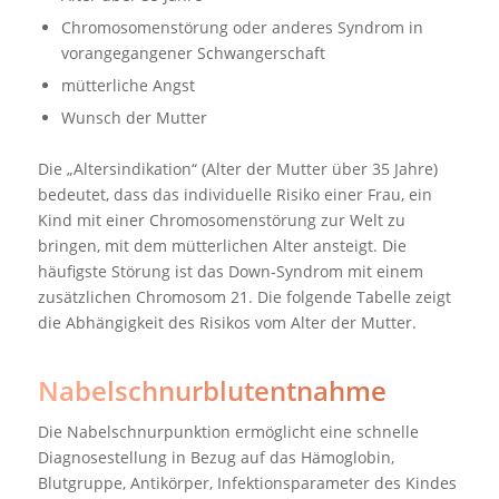
Chromosomenstörung oder anderes Syndrom in
vorangegangener Schwangerschaft
mütterliche Angst
Wunsch der Mutter
Die „Altersindikation“ (Alter der Mutter über 35 Jahre)
bedeutet, dass das individuelle Risiko einer Frau, ein
Kind mit einer Chromosomenstörung zur Welt zu
bringen, mit dem mütterlichen Alter ansteigt. Die
häufigste Störung ist das Down-Syndrom mit einem
zusätzlichen Chromosom 21. Die folgende Tabelle zeigt
die Abhängigkeit des Risikos vom Alter der Mutter.
Nabelschnurblutentnahme
Die Nabelschnurpunktion ermöglicht eine schnelle
Diagnosestellung in Bezug auf das Hämoglobin,
Blutgruppe, Antikörper, Infektionsparameter des Kindes