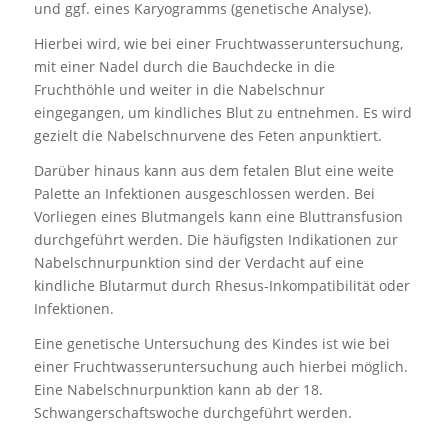
und ggf. eines Karyogramms (genetische Analyse).
Hierbei wird, wie bei einer Fruchtwasseruntersuchung,
mit einer Nadel durch die Bauchdecke in die
Fruchthöhle und weiter in die Nabelschnur
eingegangen, um kindliches Blut zu entnehmen. Es wird
gezielt die Nabelschnurvene des Feten anpunktiert.
Darüber hinaus kann aus dem fetalen Blut eine weite
Palette an Infektionen ausgeschlossen werden. Bei
Vorliegen eines Blutmangels kann eine Bluttransfusion
durchgeführt werden. Die häufigsten Indikationen zur
Nabelschnurpunktion sind der Verdacht auf eine
kindliche Blutarmut durch Rhesus-Inkompatibilität oder
Infektionen.
Eine genetische Untersuchung des Kindes ist wie bei
einer Fruchtwasseruntersuchung auch hierbei möglich.
Eine Nabelschnurpunktion kann ab der 18.
Schwangerschaftswoche durchgeführt werden.