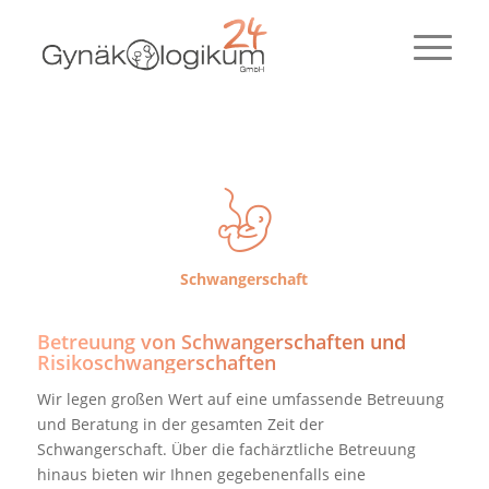
Schwangerschaft
Betreuung von Schwangerschaften und
Risikoschwangerschaften
Wir legen großen Wert auf eine umfassende Betreuung
und Beratung in der gesamten Zeit der
Schwangerschaft. Über die fachärztliche Betreuung
hinaus bieten wir Ihnen gegebenenfalls eine