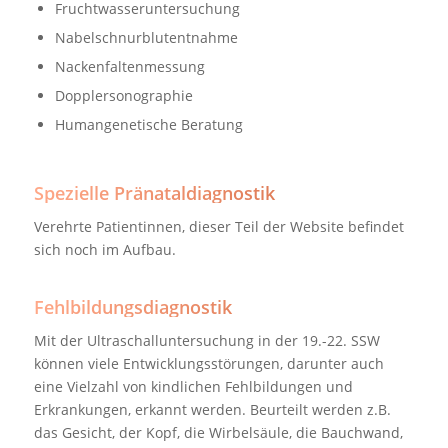
Fruchtwasseruntersuchung
Nabelschnurblutentnahme
Nackenfaltenmessung
Dopplersonographie
Humangenetische Beratung
Spezielle Pränataldiagnostik
Verehrte Patientinnen, dieser Teil der Website befindet
sich noch im Aufbau.
Fehlbildungsdiagnostik
Mit der Ultraschalluntersuchung in der 19.-22. SSW
können viele Entwicklungsstörungen, darunter auch
eine Vielzahl von kindlichen Fehlbildungen und
Erkrankungen, erkannt werden. Beurteilt werden z.B.
das Gesicht, der Kopf, die Wirbelsäule, die Bauchwand,