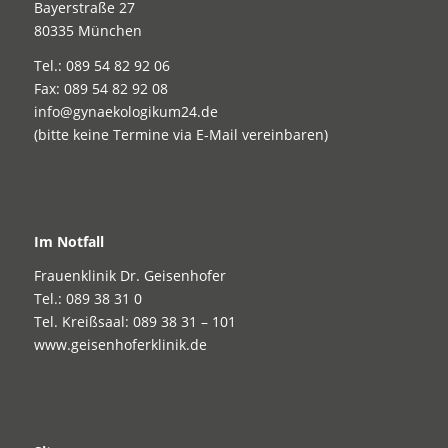
Bayerstraße 27
80335 München
Tel.: 089 54 82 92 06
Fax: 089 54 82 92 08
info@gynaekologikum24.de
(bitte keine Termine via E-Mail vereinbaren)
Im Notfall
Frauenklinik Dr. Geisenhofer
Tel.: 089 38 31 0
Tel. Kreißsaal: 089 38 31 – 101
www.geisenhoferklinik.de