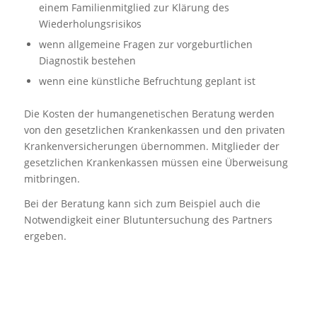
einem Familienmitglied zur Klärung des
Wiederholungsrisikos
wenn allgemeine Fragen zur vorgeburtlichen
Diagnostik bestehen
wenn eine künstliche Befruchtung geplant ist
Die Kosten der humangenetischen Beratung werden
von den gesetzlichen Krankenkassen und den privaten
Krankenversicherungen übernommen. Mitglieder der
gesetzlichen Krankenkassen müssen eine Überweisung
mitbringen.
Bei der Beratung kann sich zum Beispiel auch die
Notwendigkeit einer Blutuntersuchung des Partners
ergeben.