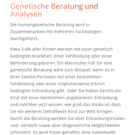
Genetische Beratung und
Analysen
Die humangenetische Beratung wird in
Zusammenarbeit mit mehreren Fachkollegen
durchgeführt.
Etwa 3-4% aller Kinder werden mit einer genetisch
bedingten Krankheit, einer Fehlbildung oder einer
Behinderung geboren. Ein klassischer Fall für eine
genetische Beratung wäre zum Beispiel, wenn es in
Ihrer Familie Personen mit einer bestimmten
Fehlbildung oder einer möglicherweise erblich
bedingten Erkrankung gibt. Oder Sie haben bereits ein
Kind mit einer bestimmten angeborenen Erkrankung
und möchten jetzt wissen, wie groß das Risiko ist, dass
Sie ein weiteres betroffenes Kind zur Welt bringen.
Durch die Beratung werden Sie über Erkrankungsrisiken
und -verläufe sowie über diagnostische Möglichkeiten
informiert. Es wird Ihnen geholfen, eine individuelle