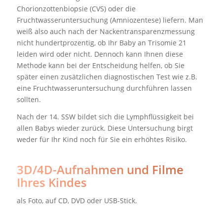
Chorionzottenbiopsie (CVS) oder die
Fruchtwasseruntersuchung (Amniozentese) liefern. Man
weiß also auch nach der Nackentransparenzmessung
nicht hundertprozentig, ob Ihr Baby an Trisomie 21
leiden wird oder nicht. Dennoch kann Ihnen diese
Methode kann bei der Entscheidung helfen, ob Sie
später einen zusätzlichen diagnostischen Test wie z.B.
eine Fruchtwasseruntersuchung durchführen lassen
sollten.
Nach der 14. SSW bildet sich die Lymphflüssigkeit bei
allen Babys wieder zurück. Diese Untersuchung birgt
weder für Ihr Kind noch für Sie ein erhöhtes Risiko.
3D/4D-Aufnahmen und Filme
Ihres Kindes
als Foto, auf CD, DVD oder USB-Stick.