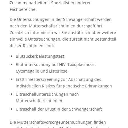
Zusammenarbeit mit Spezialisten anderer
Fachbereiche.
Die Untersuchungen in der Schwangerschaft werden
nach den Mutterschaftsrichtlinien durchgeführt.
Zusätzlich informieren wir Sie ausführlich über weitere
sinnvolle Untersuchungen, die zurzeit nicht Bestandteil
dieser Richtlinien sind:
Blutzuckerbelastungstest
Blutuntersuchung auf HIV, Toxoplasmose,
Cytomegalie und Listeriose
Ersttrimesterscreening zur Abschätzung des
individuellen Risikos für genetische Erkrankungen
Ultraschalluntersuchungen nach
Mutterschaftsrichtlinien
Ultraschall der Brust in der Schwangerschaft
Die Mutterschaftsvorsorgeuntersuchungen finden