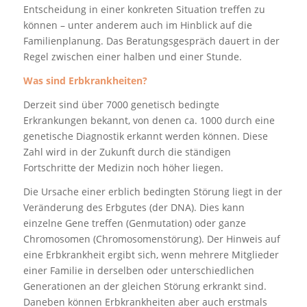
Entscheidung in einer konkreten Situation treffen zu
können – unter anderem auch im Hinblick auf die
Familienplanung. Das Beratungsgespräch dauert in der
Regel zwischen einer halben und einer Stunde.
Was sind Erbkrankheiten?
Derzeit sind über 7000 genetisch bedingte
Erkrankungen bekannt, von denen ca. 1000 durch eine
genetische Diagnostik erkannt werden können. Diese
Zahl wird in der Zukunft durch die ständigen
Fortschritte der Medizin noch höher liegen.
Die Ursache einer erblich bedingten Störung liegt in der
Veränderung des Erbgutes (der DNA). Dies kann
einzelne Gene treffen (Genmutation) oder ganze
Chromosomen (Chromosomenstörung). Der Hinweis auf
eine Erbkrankheit ergibt sich, wenn mehrere Mitglieder
einer Familie in derselben oder unterschiedlichen
Generationen an der gleichen Störung erkrankt sind.
Daneben können Erbkrankheiten aber auch erstmals