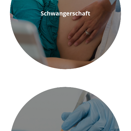
Schwangerschaft