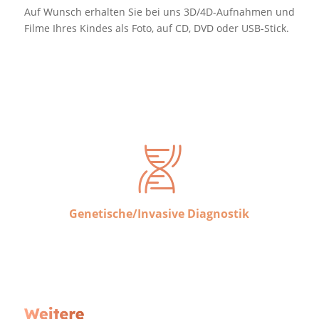
Auf Wunsch erhalten Sie bei uns 3D/4D-Aufnahmen und
Filme Ihres Kindes als Foto, auf CD, DVD oder USB-Stick.
Genetische/Invasive Diagnostik