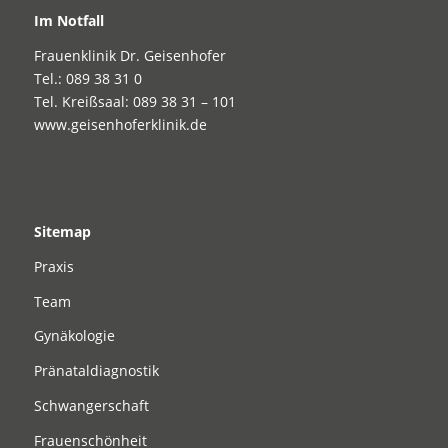
Im Notfall
Frauenklinik Dr. Geisenhofer
Tel.: 089 38 31 0
Tel. Kreißsaal: 089 38 31 – 101
www.geisenhoferklinik.de
Sitemap
Praxis
Team
Gynäkologie
Pränataldiagnostik
Schwangerschaft
Frauenschönheit