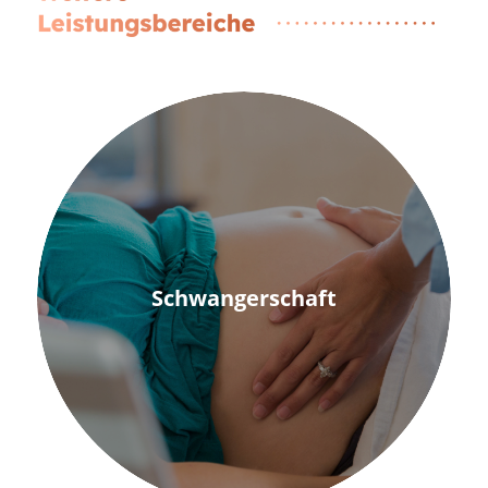
Schwangerschaft