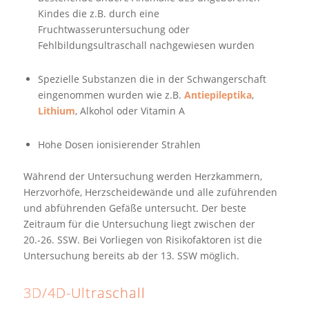
Kindes die z.B. durch eine
Fruchtwasseruntersuchung oder
Fehlbildungsultraschall nachgewiesen wurden
Spezielle Substanzen die in der Schwangerschaft
eingenommen wurden wie z.B.
Antiepileptika
,
Lithium
, Alkohol oder Vitamin A
Hohe Dosen ionisierender Strahlen
Während der Untersuchung werden Herzkammern,
Herzvorhöfe, Herzscheidewände und alle zuführenden
und abführenden Gefäße untersucht. Der beste
Zeitraum für die Untersuchung liegt zwischen der
20.-26. SSW. Bei Vorliegen von Risikofaktoren ist die
Untersuchung bereits ab der 13. SSW möglich.
3D/4D-Ultraschall