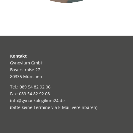
Kontakt
Gynovium GmbH
Bayerstraße 27
80335 München
Tel.: 089 54 82 92 06
Fax: 089 54 82 92 08
info@gynaekologikum24.de
(bitte keine Termine via E-Mail vereinbaren)