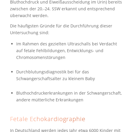
Bluthochdruck und Eiweißausscheidung im Urin) bereits
zwischen der 20.-24. SSW erkannt und entsprechend
überwacht werden.
Die häufigsten Gründe für die Durchführung dieser
Untersuchung sind:
Im Rahmen des gezielten Ultraschalls bei Verdacht
auf fetale Fehlbildungen, Entwicklungs- und
Chromosomenstörungen
Durchblutungsdiagnostik bei für das
Schwangerschaftsalter zu kleinem Baby
Bluthochdruckerkrankungen in der Schwangerschaft,
andere mütterliche Erkrankungen
Fetale Echokardiographie
In Deutschland werden jedes Jahr etwa 6000 Kinder mit