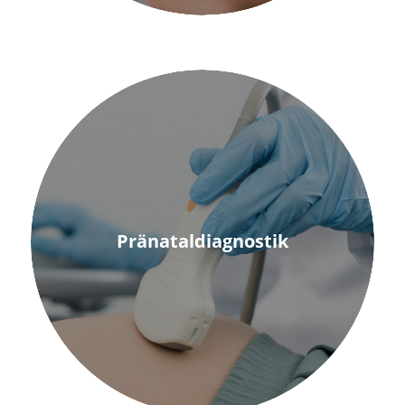
Pränataldiagnostik